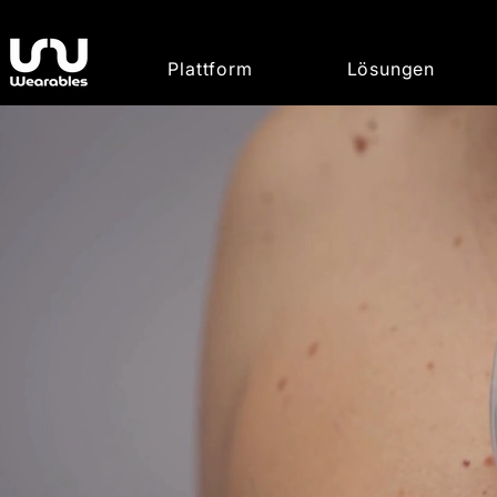
Plattform
Lösungen