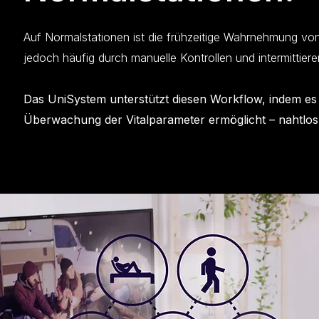
Auf Normalstationen ist die frühzeitige Wahrnehmung vo
jedoch häufig durch manuelle Kontrollen und intermittier
Das UniSystem unterstützt diesen Workflow, indem es ei
Überwachung der Vitalparameter ermöglicht – nahtlos i