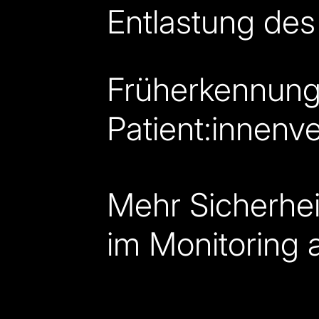
Entlastung des
Früherkennung
Patient:innenv
Mehr Sicherhei
im Monitoring 